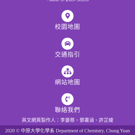
校園地圖
交通指引
網站地圖
聯絡我們
英文網頁製作人：李晏慈、鄧書涵、許芷綾
2020
© 中原大學化學系 Department of Chemistry, Chung Yuan