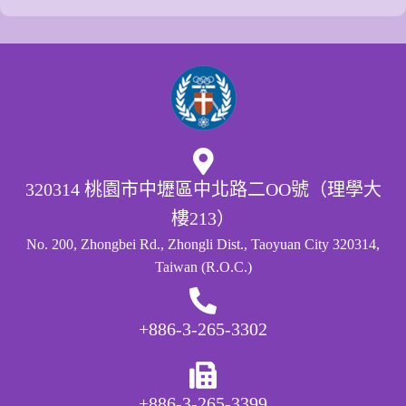
320314 桃園市中壢區中北路二OO號（理學大
樓213）
No. 200, Zhongbei Rd., Zhongli Dist., Taoyuan City 320314,
Taiwan (R.O.C.)
+886-3-265-3302
+886-3-265-3399