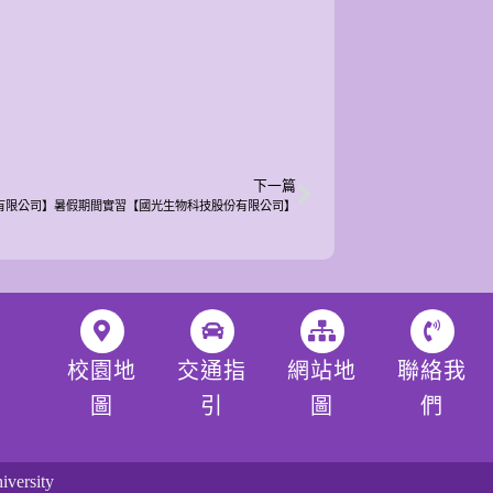
下一篇
有限公司】暑假期間實習【國光生物科技股份有限公司】
校園地
交通指
網站地
聯絡我
圖
引
圖
們
versity