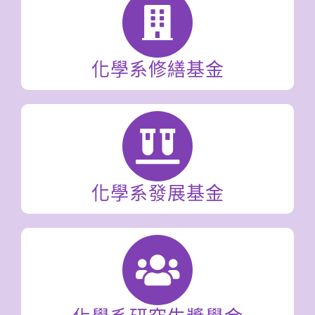
化學系修繕基金
化學系發展基金