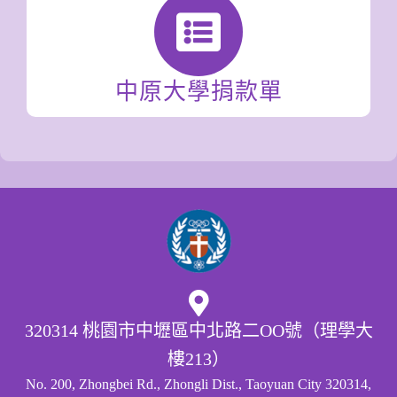
中原大學捐款單
320314 桃園市中壢區中北路二OO號（理學大
樓213）
No. 200, Zhongbei Rd., Zhongli Dist., Taoyuan City 320314,