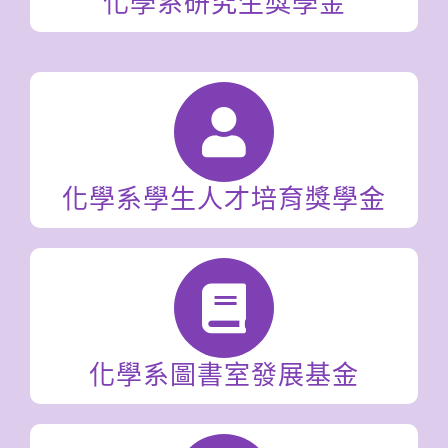
化學系研究生獎學金
化學系學生人才培育獎學金
化學系圖書室發展基金