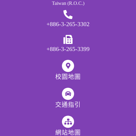
Taiwan (R.O.C.)
+886-3-265-3302
+886-3-265-3399
校園地圖
交通指引
網站地圖