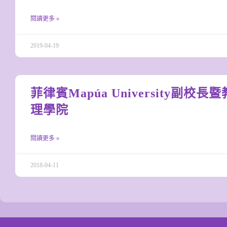
閱讀更多 »
2019-04-19
菲律賓Mapúa University副校
理學院
閱讀更多 »
2018-04-11