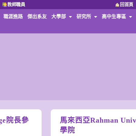
教師職員
回首頁
職涯進路
傑出系友
大學部
研究所
高中生專區
lege院長參
馬來西亞Rahman Unive
學院