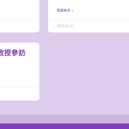
閱讀更多 »
2018-06-15
長暨教授參訪