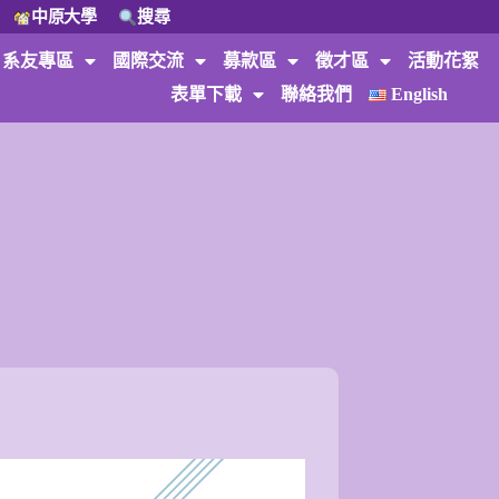
中原大學
搜尋
系友專區
國際交流
募款區
徵才區
活動花絮
表單下載
聯絡我們
English