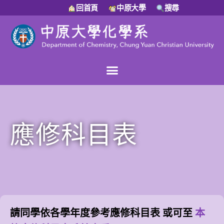
回首頁
中原大學
搜尋
應修科目表
請同學依各學年度參考應修科目表 或可至
本