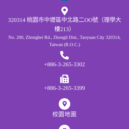
320314 桃園市中壢區中北路二OO號（理學大
樓213）
No. 200, Zhongbei Rd., Zhongli Dist., Taoyuan City 320314,
Taiwan (R.O.C.)
+886-3-265-3302
+886-3-265-3399
校園地圖