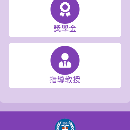
獎學金
指導教授