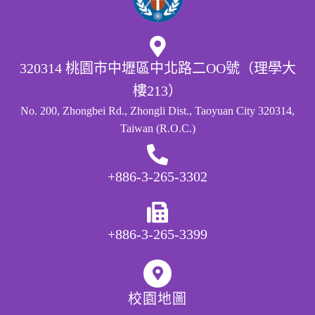
320314 桃園市中壢區中北路二OO號（理學大
樓213）
No. 200, Zhongbei Rd., Zhongli Dist., Taoyuan City 320314,
Taiwan (R.O.C.)
+886-3-265-3302
+886-3-265-3399
校園地圖