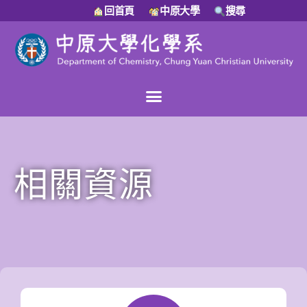
回首頁
中原大學
搜尋
相關資源