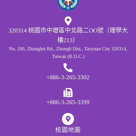
320314 桃園市中壢區中北路二OO號（理學大
樓213）
No. 200, Zhongbei Rd., Zhongli Dist., Taoyuan City 320314,
Taiwan (R.O.C.)
+886-3-265-3302
+886-3-265-3399
校園地圖