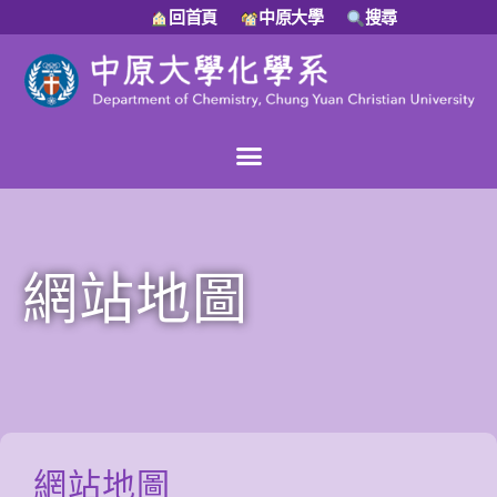
回首頁
中原大學
搜尋
網站地圖
網站地圖