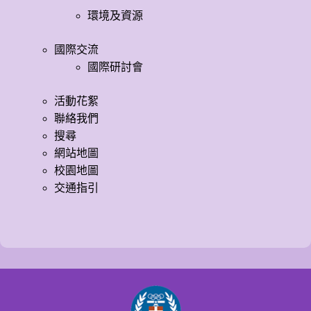
環境及資源
國際交流
國際研討會
活動花絮
聯絡我們
搜尋
網站地圖
校園地圖
交通指引