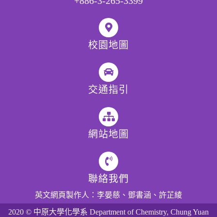
+886-3-265-3399
校園地圖
交通指引
網站地圖
聯絡我們
英文網頁製作人：李晏慈、鄧書涵、許芷綾
2020
© 中原大學化學系 Department of Chemistry, Chung Yuan