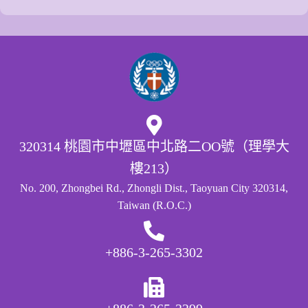
320314 桃園市中壢區中北路二OO號（理學大
樓213）
No. 200, Zhongbei Rd., Zhongli Dist., Taoyuan City 320314,
Taiwan (R.O.C.)
+886-3-265-3302