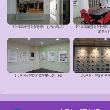
【化學演示暨創新教學中心門口看板】
【化學演示暨創新教學中
示意圖
【化學演示暨創新教學中心展示牆】
【化學演示暨創新教