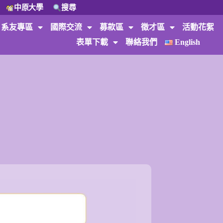
中原大學
搜尋
系友專區
國際交流
募款區
徵才區
活動花絮
表單下載
聯絡我們
English