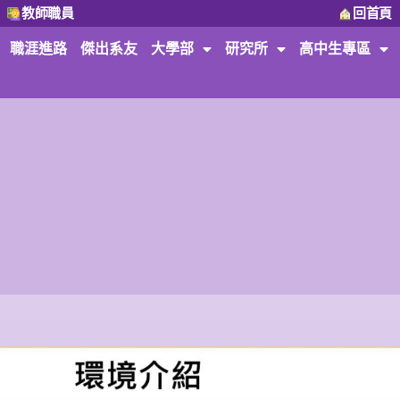
教師職員
回首頁
職涯進路
傑出系友
大學部
研究所
高中生專區