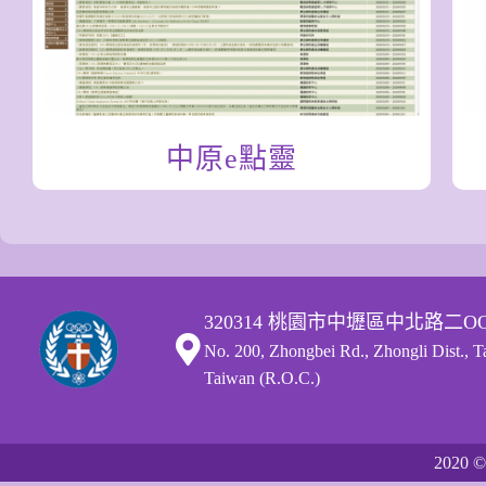
中原e點靈
320314 桃園市中壢區中北路二O
No. 200, Zhongbei Rd., Zhongli Dist., 
Taiwan (R.O.C.)
2020
©