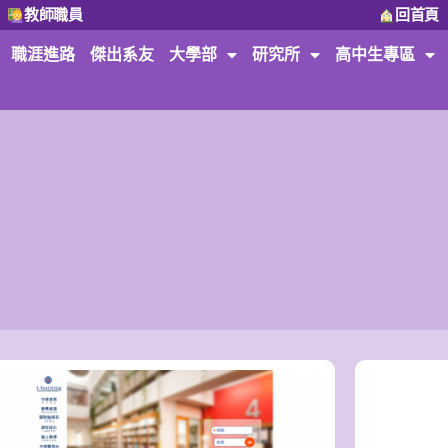
教師職員
回首頁
職涯進路
傑出系友
大學部
研究所
高中生專區