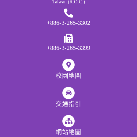
Taiwan (R.O.C.)
+886-3-265-3302
+886-3-265-3399
校園地圖
交通指引
網站地圖