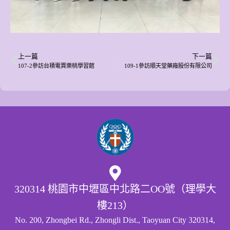
上一篇
下一篇
107-2參訪台積電賈樂桃學習館
109-1參訪順天堂藥廠股份有限公司
320314 桃園市中壢區中北路二OO號（理學大
樓213）
No. 200, Zhongbei Rd., Zhongli Dist., Taoyuan City 320314,