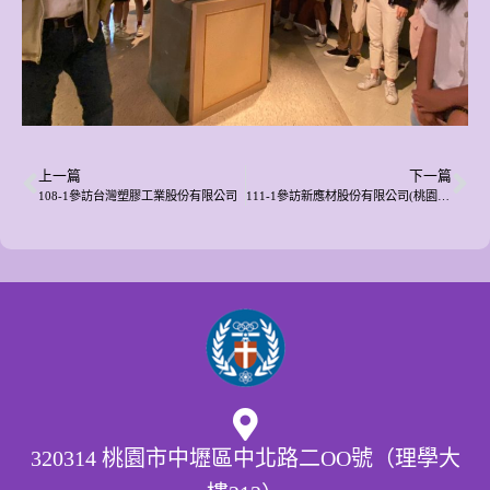
上一篇
下一篇
108-1參訪台灣塑膠工業股份有限公司
111-1參訪
新應材股份有限公司(桃園廠暨研發中心)
320314 桃園市中壢區中北路二OO號（理學大