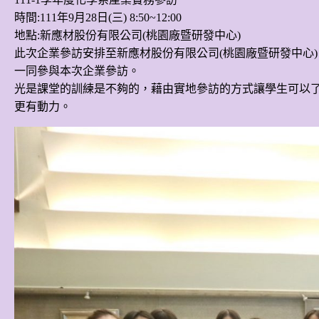
時間:111年9月28日(三) 8:50~12:00
地點:新應材股份有限公司(桃園廠暨研發中心)
此次企業參訪安排至新應材股份有限公司(桃園廠暨研發中心
一同參與本次企業參訪。
光是課堂的訓練是不夠的，藉由實地參訪的方式讓學生可以
更有動力。