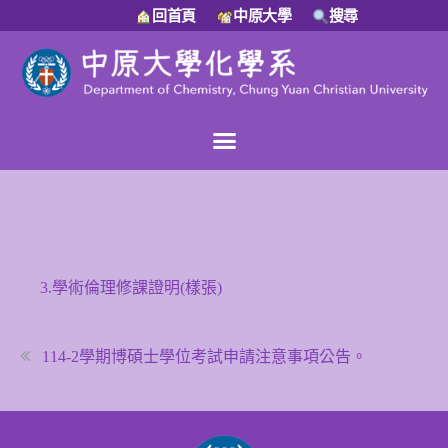
回首頁
中原大學
搜尋
3.學術倫理修課證明(樣張)
114-2學期博碩士學位考試申請注意事項公告。