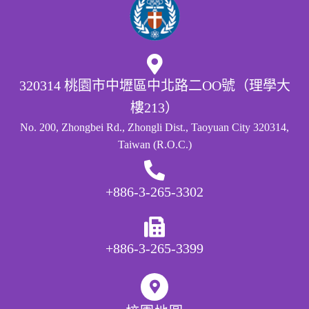
320314 桃園市中壢區中北路二OO號（理學大
樓213）
No. 200, Zhongbei Rd., Zhongli Dist., Taoyuan City 320314,
Taiwan (R.O.C.)
+886-3-265-3302
+886-3-265-3399