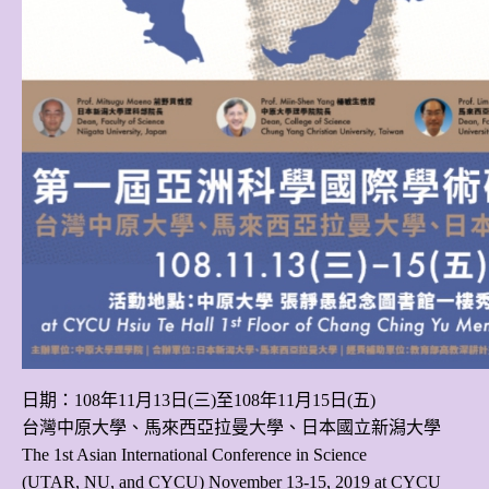
日期：108年11月13日(三)至108年11月15日(五)
台灣中原大學、馬來西亞拉曼大學、日本國立新潟大學
The 1st Asian International Conference in Science
(UTAR, NU, and CYCU) November 13-15, 2019 at CYCU