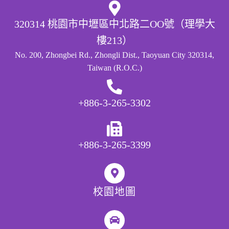
320314 桃園市中壢區中北路二OO號（理學大
樓213）
No. 200, Zhongbei Rd., Zhongli Dist., Taoyuan City 320314,
Taiwan (R.O.C.)
+886-3-265-3302
+886-3-265-3399
校園地圖