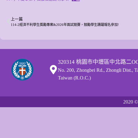
上一篇
114-2經濟不利學生獎勵專案&2026年面試競賽，鼓勵學生踴躍報名參加!
320314 桃園市中壢區中北路二O
No. 200, Zhongbei Rd., Zhongli Dist., 
Taiwan (R.O.C.)
2020
©